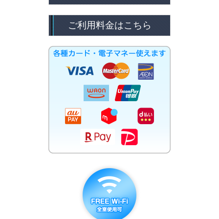
ご利用料金はこちら