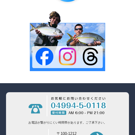
お電話が繋がりにくい時間帯があります。
ご了承下さい。
〒100-1212