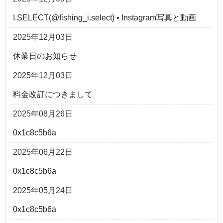
I.SELECT(@fishing_i.select) • Instagram写真と動画
2025年12月03日
休業日のお知らせ
2025年12月03日
料金改訂につきまして
2025年08月26日
0x1c8c5b6a
2025年06月22日
0x1c8c5b6a
2025年05月24日
0x1c8c5b6a