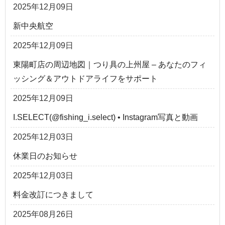
2025年12月09日
新中央航空
2025年12月09日
東陽町店の周辺地図｜つり具の上州屋 – あなたのフィ
ッシング＆アウトドアライフをサポート
2025年12月09日
I.SELECT(@fishing_i.select) • Instagram写真と動画
2025年12月03日
休業日のお知らせ
2025年12月03日
料金改訂につきまして
2025年08月26日