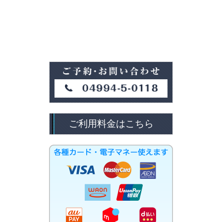
ご利用料金はこちら