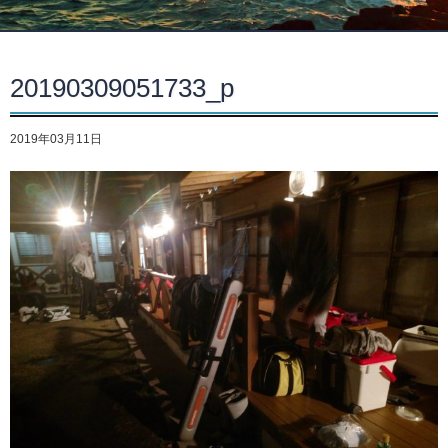
20190309051733_p
2019年03月11日