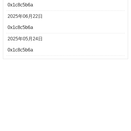
0x1c8c5b6a
2025年06月22日
0x1c8c5b6a
2025年05月24日
0x1c8c5b6a